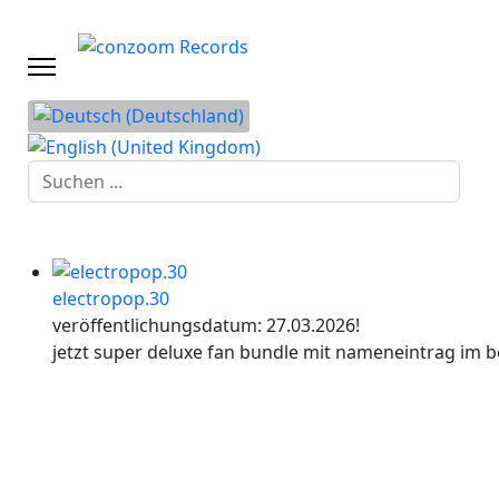
Suchen
...
electropop.30
veröffentlichungsdatum: 27.03.2026!
jetzt super deluxe fan bundle mit nameneintrag im b