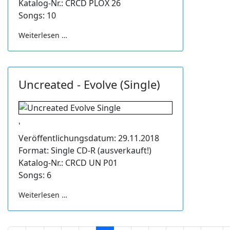
Katalog-Nr.: CRCD PLOX 26
Songs: 10
Weiterlesen …
Uncreated - Evolve (Single)
'
Veröffentlichungsdatum: 29.11.2018
Format: Single CD-R (ausverkauft!)
Katalog-Nr.: CRCD UN P01
Songs: 6
Weiterlesen …