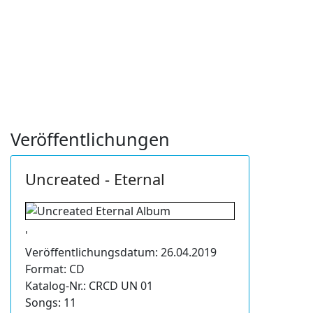
Veröffentlichungen
Uncreated - Eternal
'
Veröffentlichungsdatum: 26.04.2019
Format: CD
Katalog-Nr.: CRCD UN 01
Songs: 11