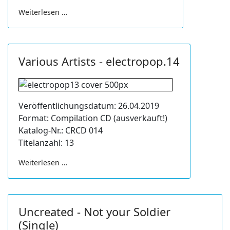
Weiterlesen …
Various Artists - electropop.14
Veröffentlichungsdatum: 26.04.2019
Format: Compilation CD (ausverkauft!)
Katalog-Nr.: CRCD 014
Titelanzahl: 13
Weiterlesen …
Uncreated - Not your Soldier
(Single)