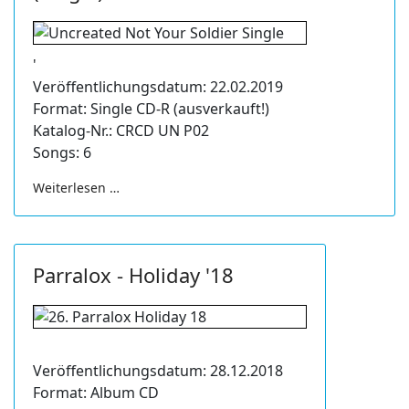
'
Veröffentlichungsdatum: 22.02.2019
Format: Single CD-R (ausverkauft!)
Katalog-Nr.: CRCD UN P02
Songs: 6
Weiterlesen …
Parralox - Holiday '18
Veröffentlichungsdatum: 28.12.2018
Format: Album CD