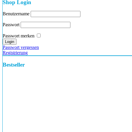
Shop Login
Benutzername
Passwort
Passwort merken
Passwort vergessen
Registrierung
Bestseller