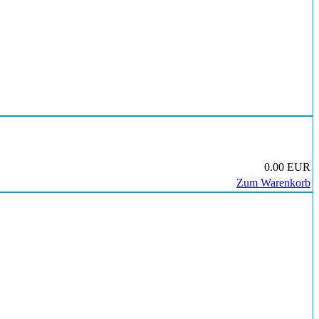
0.00 EUR
Zum Warenkorb