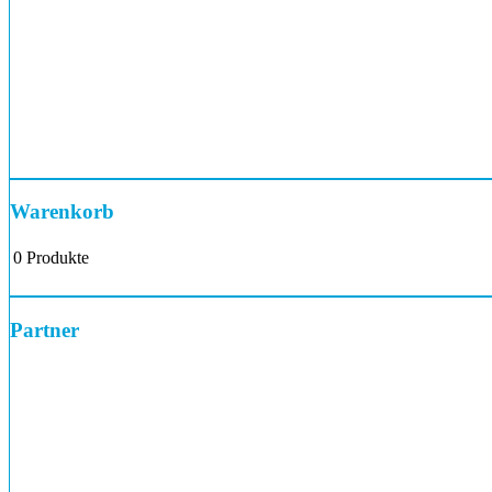
Warenkorb
0
Produkte
Partner