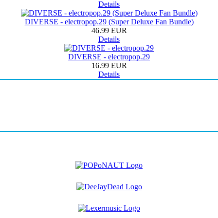
Details
DIVERSE - electropop.29 (Super Deluxe Fan Bundle)
46.99 EUR
Details
DIVERSE - electropop.29
16.99 EUR
Details