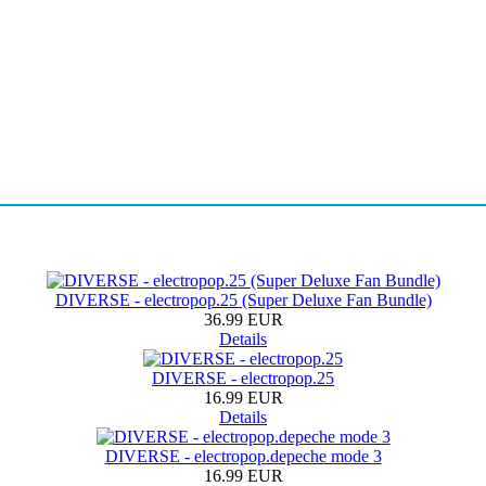
DIVERSE - electropop.25 (Super Deluxe Fan Bundle)
36.99 EUR
Details
DIVERSE - electropop.25
16.99 EUR
Details
DIVERSE - electropop.depeche mode 3
16.99 EUR