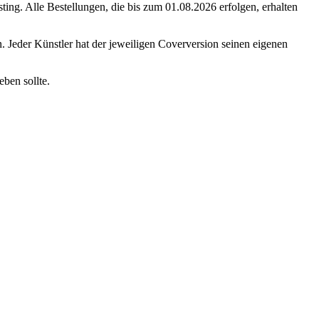
ng. Alle Bestellungen, die bis zum 01.08.2026 erfolgen, erhalten
. Jeder Künstler hat der jeweiligen Coverversion seinen eigenen
ben sollte.