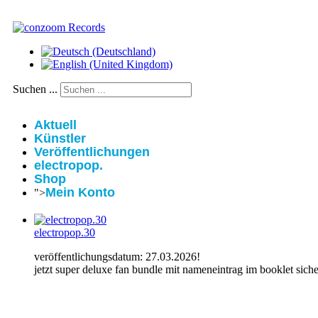
Suchen ...
Aktuell
Künstler
Veröffentlichungen
electropop.
Shop
Mein Konto
">
electropop.30
veröffentlichungsdatum: 27.03.2026!
jetzt super deluxe fan bundle mit nameneintrag im booklet siche