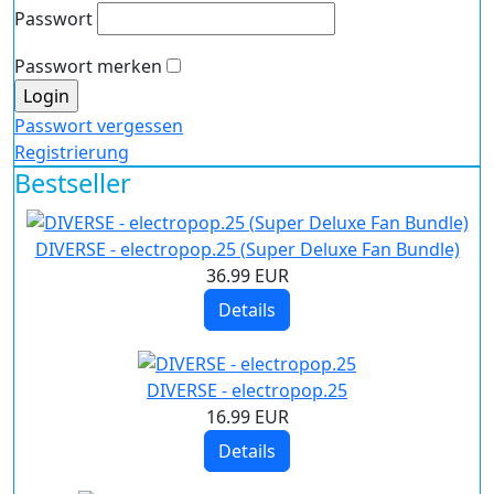
Passwort
Passwort merken
Passwort vergessen
Registrierung
Bestseller
DIVERSE - electropop.25 (Super Deluxe Fan Bundle)
36.99 EUR
Details
DIVERSE - electropop.25
16.99 EUR
Details