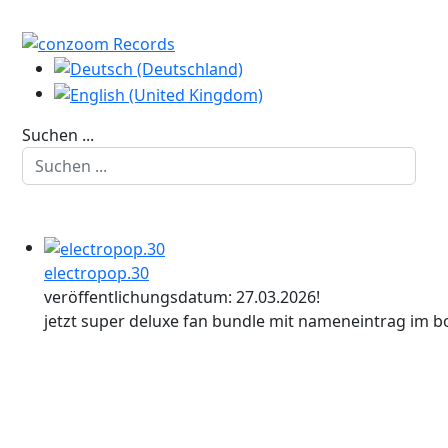
Suchen ...
electropop.30
veröffentlichungsdatum: 27.03.2026!
jetzt super deluxe fan bundle mit nameneintrag im bo