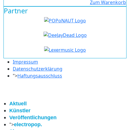
Zum Warenkorb
Partner
Impressum
Datenschutzerklärung
">
Haftungsausschluss
Aktuell
Künstler
Veröffentlichungen
">
electropop.