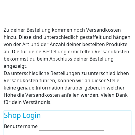
Zu deiner Bestellung kommen noch Versandkosten
hinzu. Diese sind unterschiedlich gestaffelt und hängen
von der Art und der Anzahl deiner bestellten Produkte
ab. Die für deine Bestellung ermittelten Versandkosten
bekommst du beim Abschluss deiner Bestellung
angezeigt.
Da unterschiedliche Bestellungen zu unterschiedlichen
Versandkosten führen, können wir an dieser Stelle
keine genaue Information darüber geben, in welcher
Höhe die Versandkosten anfallen werden. Vielen Dank
für dein Verständnis.
Shop Login
Benutzername