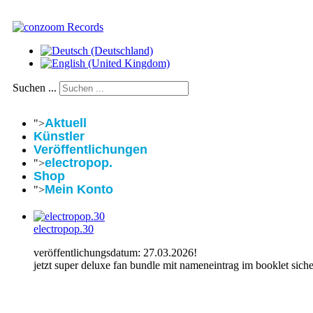
Suchen ...
Aktuell
">
Künstler
Veröffentlichungen
electropop.
">
Shop
Mein Konto
">
electropop.30
veröffentlichungsdatum: 27.03.2026!
jetzt super deluxe fan bundle mit nameneintrag im booklet siche