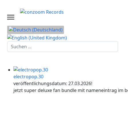
Suchen
...
electropop.30
veröffentlichungsdatum: 27.03.2026!
jetzt super deluxe fan bundle mit nameneintrag im b