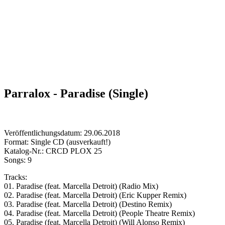
Parralox - Paradise (Single)
Veröffentlichungsdatum: 29.06.2018
Format: Single CD (ausverkauft!)
Katalog-Nr.: CRCD PLOX 25
Songs: 9
Tracks:
01. Paradise (feat. Marcella Detroit) (Radio Mix)
02. Paradise (feat. Marcella Detroit) (Eric Kupper Remix)
03. Paradise (feat. Marcella Detroit) (Destino Remix)
04. Paradise (feat. Marcella Detroit) (People Theatre Remix)
05. Paradise (feat. Marcella Detroit) (Will Alonso Remix)