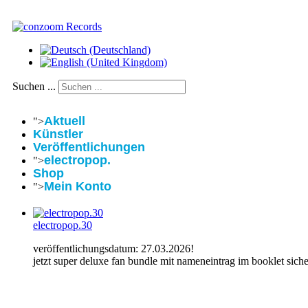
Suchen ...
Aktuell
">
Künstler
Veröffentlichungen
electropop.
">
Shop
Mein Konto
">
electropop.30
veröffentlichungsdatum: 27.03.2026!
jetzt super deluxe fan bundle mit nameneintrag im booklet siche