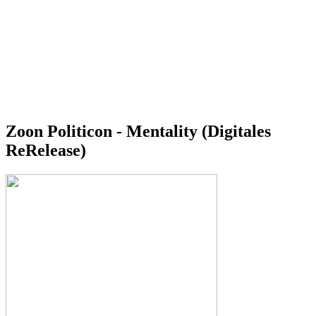
Zoon Politicon - Mentality (Digitales
ReRelease)